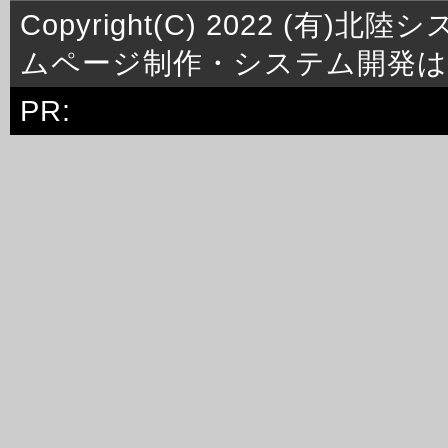
Copyright(C) 2022 (有)北陸シ
ムページ制作・システム開発は
PR: