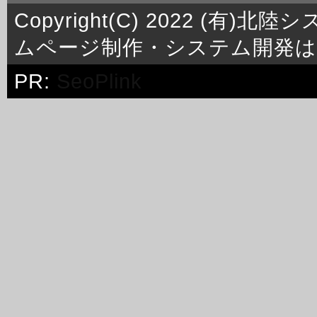
Copyright(C) 2022 (有)北陸シ
ムページ制作・システム開発は
PR:
SeoPlink