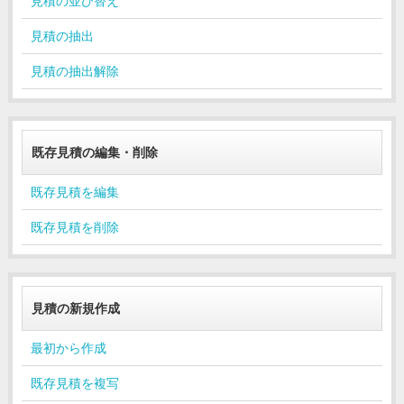
見積の並び替え
見積の抽出
見積の抽出解除
既存見積の編集・削除
既存見積を編集
既存見積を削除
見積の新規作成
最初から作成
既存見積を複写