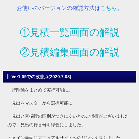
お使いのバージョンの確認方法は
こちら
。
①見積一覧画面の解説
②見積編集画面の解説
Ver1.09での改善点(2020.7.08)
・行削除をまとめて実行可能に。
・見出をマスターから選択可能に
・見出と空欄行の区別がつきにくいとのご指摘がございました
ので、見出の行番号を緑色にしました。
・メイン画面にマニュアルサイトへのリンクを張りました。