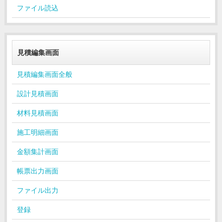
ファイル読込
見積編集画面
見積編集画面全般
設計見積画面
材料見積画面
施工明細画面
金額集計画面
帳票出力画面
ファイル出力
登録