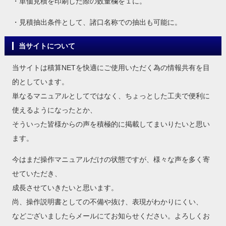
・単価見積を印刷した際の数量欄を１に。
・見積抽出条件として、諸口名称での抽出も可能に。
当サイトについて
当サイトは積算NETを快適にご使用いただく為の情報共有を目
的としています。
単なるマニュアルとしてではなく、ちょっとした工夫で便利に
使えるようになったとか、
そういった皆様からの声を積極的に掲載してまいりたいと思い
ます。
今はまだ操作マニュアルだけの状態ですが、様々な声を多く寄
せていただき、
成長させていきたいと思います。
尚、操作説明書としての不備や抜け、表現がわかりにくい、
などございましたらメールにてお知らせください。よろしくお