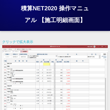
積算NET2020 操作マニュ
アル 【施工明細画面】
クリックで拡大表示