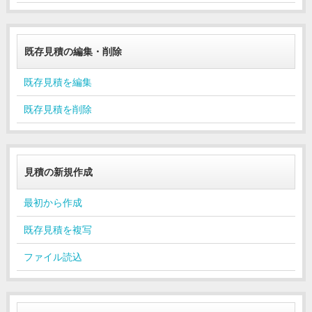
既存見積の編集・削除
既存見積を編集
既存見積を削除
見積の新規作成
最初から作成
既存見積を複写
ファイル読込