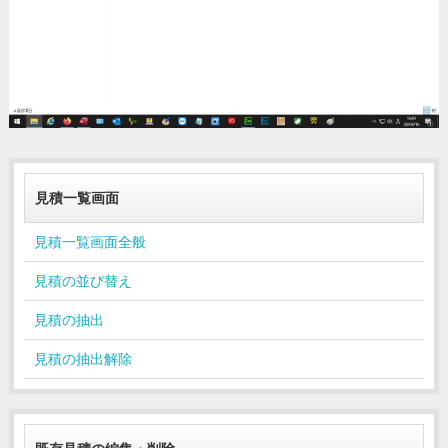
見積一覧画面
見積一覧画面全般
見積の並び替え
見積の抽出
見積の抽出解除