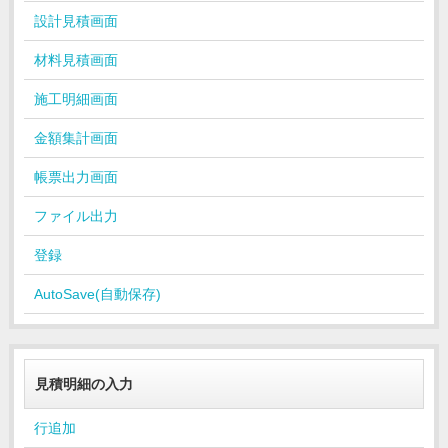
設計見積画面
材料見積画面
施工明細画面
金額集計画面
帳票出力画面
ファイル出力
登録
AutoSave(自動保存)
見積明細の入力
行追加