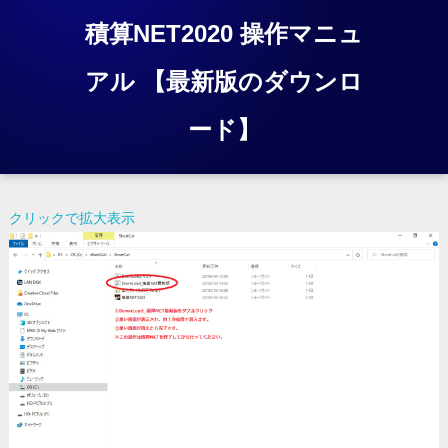
積算NET2020 操作マニュ
アル 【最新版のダウンロ
ード】
クリックで拡大表示