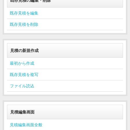
既存見積の編集・削除
既存見積を編集
既存見積を削除
見積の新規作成
最初から作成
既存見積を複写
ファイル読込
見積編集画面
見積編集画面全般