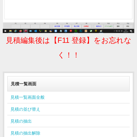
見積編集後は【F11 登録】をお忘れな
く！！
見積一覧画面
見積一覧画面全般
見積の並び替え
見積の抽出
見積の抽出解除