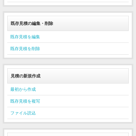
既存見積の編集・削除
既存見積を編集
既存見積を削除
見積の新規作成
最初から作成
既存見積を複写
ファイル読込