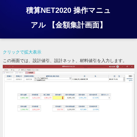
積算NET2020 操作マニュ
アル 【金額集計画面】
クリックで拡大表示
この画面では、設計値引、設計ネット、材料値引を入力します。