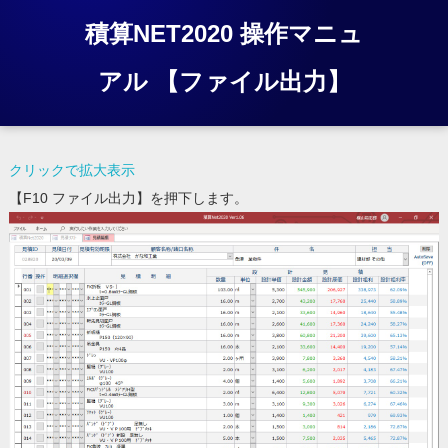
積算NET2020 操作マニュ
アル 【ファイル出力】
クリックで拡大表示
【F10 ファイル出力】を押下します。