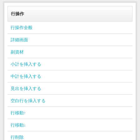
行操作
行操作全般
詳細画面
副資材
小計を挿入する
中計を挿入する
見出を挿入する
空白行を挿入する
行移動↑
行移動↓
行削除