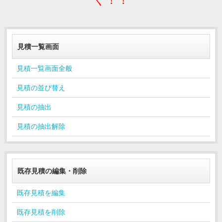
見積一覧画面
見積一覧画面全般
見積の並び替え
見積の抽出
見積の抽出解除
既存見積の編集・削除
既存見積を編集
既存見積を削除