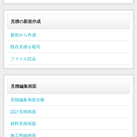
見積の新規作成
最初から作成
既存見積を複写
ファイル読込
見積編集画面
見積編集画面全般
設計見積画面
材料見積画面
施工明細画面