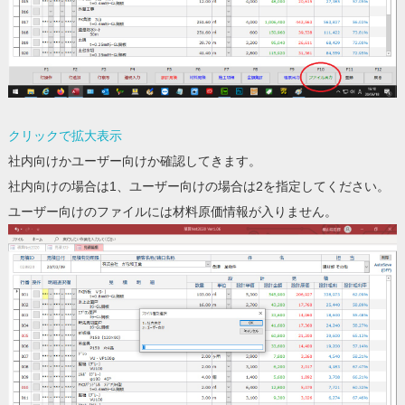
クリックで拡大表示
社内向けかユーザー向けか確認してきます。
社内向けの場合は1、ユーザー向けの場合は2を指定してください。
ユーザー向けのファイルには材料原価情報が入りません。